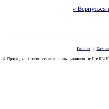
« Вернуться 
Главная
|
Катало
© Прокладки гигиенические анионные удлиненные Цзе Ши Nigh