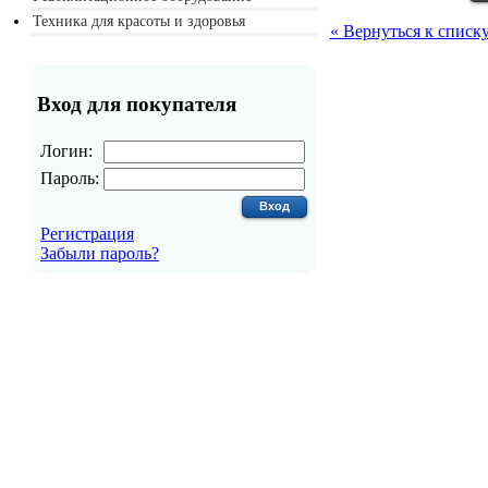
Техника для красоты и здоровья
« Вернуться к списк
Вход для покупателя
Логин:
Пароль:
Регистрация
Забыли пароль?