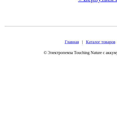
Главная
|
Каталог товаров
© Электропемза Touching Nature с акку