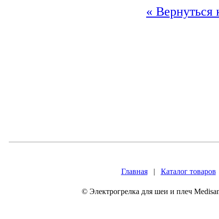
« Вернуться 
Главная
|
Каталог товаров
© Электрогрелка для шеи и плеч Medisa