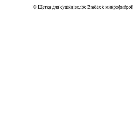
© Щетка для сушки волос Bradex с микрофиброй